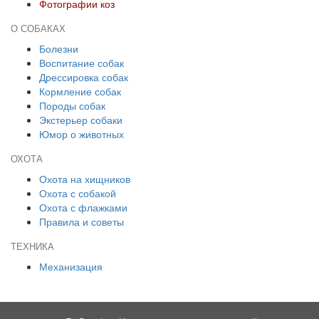
Фотографии коз
О СОБАКАХ
Болезни
Воспитание собак
Дрессировка собак
Кормление собак
Породы собак
Экстерьер собаки
Юмор о животных
ОХОТА
Охота на хищников
Охота с собакой
Охота с флажками
Правила и советы
ТЕХНИКА
Механизация