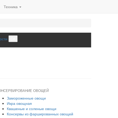
Техника
ости
ОК
ОНСЕРВИРОВАНИЕ ОВОЩЕЙ
Замороженные овощи
Икра овощная
Квашеные и соленые овощи
Консервы из фаршированных овощей