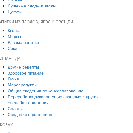
Сушеные плоды и ягоды
Цукаты
АПИТКИ ИЗ ПЛОДОВ, ЯГОД И ОВОЩЕЙ
Квасы
Морсы
Разные напитки
Соки
АЗНАЯ ЕДА
Другие рецепты
Здоровое питание
Кухня
Морепродукты
Общие сведения по консервированию
Переработка дикорастущих овощных и других
съедобных растений
Салаты
Сведения о растениях
 КОЗАХ