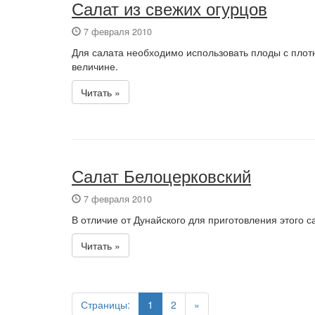
Салат из свежих огурцов
7 февраля 2010
Для салата необходимо использовать плоды с плотн
величине.
Читать »
Салат Белоцерковский
7 февраля 2010
В отличие от Дунайского для приготовления этого 
Читать »
Страницы:
1
2
»