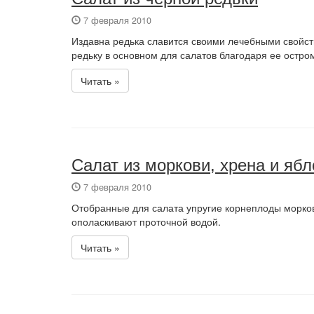
7 февраля 2010
Издавна редька славится своими лечебными свойст
редьку в основном для салатов благодаря ее остром
Читать »
Салат из моркови, хрена и ябл
7 февраля 2010
Отобранные для салата упругие корнеплоды морко
ополаскивают проточной водой.
Читать »