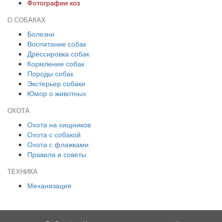
Фотографии коз
О СОБАКАХ
Болезни
Воспитание собак
Дрессировка собак
Кормление собак
Породы собак
Экстерьер собаки
Юмор о животных
ОХОТА
Охота на хищников
Охота с собакой
Охота с флажками
Правила и советы
ТЕХНИКА
Механизация