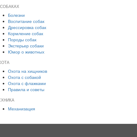
 СОБАКАХ
Болезни
Воспитание собак
Дрессировка собак
Кормление собак
Породы собак
Экстерьер собаки
Юмор о животных
ХОТА
Охота на хищников
Охота с собакой
Охота с флажками
Правила и советы
ЕХНИКА
Механизация