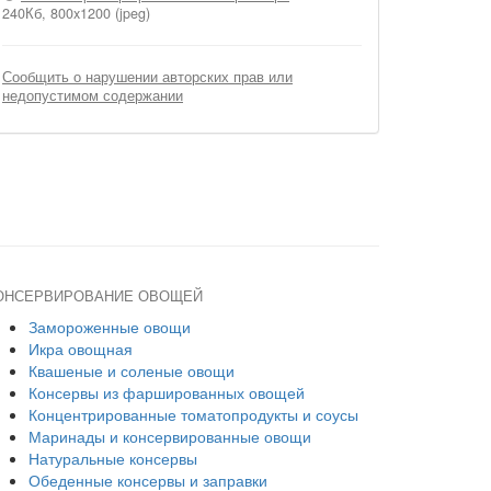
240Кб, 800x1200 (jpeg)
Сообщить о нарушении авторских прав или
недопустимом содержании
ОНСЕРВИРОВАНИЕ ОВОЩЕЙ
Замороженные овощи
Икра овощная
Квашеные и соленые овощи
Консервы из фаршированных овощей
Концентрированные томатопродукты и соусы
Маринады и консервированные овощи
Натуральные консервы
Обеденные консервы и заправки