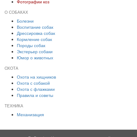
Фотографии коз
О СОБАКАХ
Болезни
Воспитание собак
Дрессировка собак
Кормление собак
Породы собак
Экстерьер собаки
Юмор о животных
ОХОТА
Охота на хищников
Охота с собакой
Охота с флажками
Правила и советы
ТЕХНИКА
Механизация