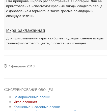
Эта приправа широко распространена в Болгарии. Для ее
приготовления используют красные плоды сладкого перца
с добавлением горького, а также зрелые помидоры и
овощную зелень.
Икра баклажанная
Для приготовления икры наиболее подходят свежие плоды
темно-фиолетового цвета, с блестящей кожицей.
7 февраля 2010
КОНСЕРВИРОВАНИЕ ОВОЩЕЙ
Замороженные овощи
Икра овощная
Квашеные и соленые овощи