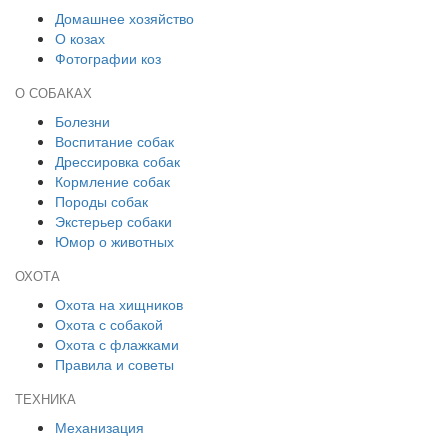
Домашнее хозяйство
О козах
Фотографии коз
О СОБАКАХ
Болезни
Воспитание собак
Дрессировка собак
Кормление собак
Породы собак
Экстерьер собаки
Юмор о животных
ОХОТА
Охота на хищников
Охота с собакой
Охота с флажками
Правила и советы
ТЕХНИКА
Механизация