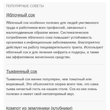
ПОПУЛЯРНЫЕ СОВЕТЫ
Яблочный сок
Яблочный сок особенно полезен для людей умственного
труда и работников всех профессий, связанных с
малоподвижным образом жизни. Систематическое
потребление яблочного сока повышает устойчивость
организма к инфекционным заболеваниям, благоприятно
действует на работу пищеварительного тракта. Используют
яблочный сок и для лечения нефрита и подагры, а также
как эффективное мочегонное средство.
Тыквенный сок
Тыквенный сок менее популярен, чем томатный или
морковный. Это объясняется скорее всего тем, что сама
тыква нечастый гость на нашем столе. Сок из нее очень
полезен и имеет свой неповторимый вкус.
Компот из земляники (клубники)