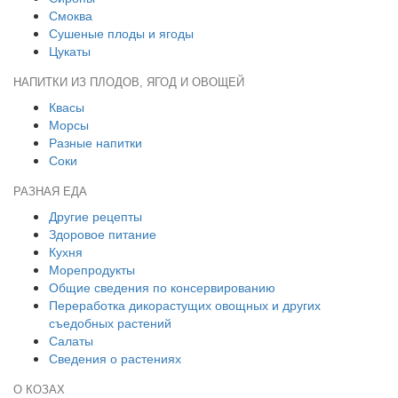
Смоква
Сушеные плоды и ягоды
Цукаты
НАПИТКИ ИЗ ПЛОДОВ, ЯГОД И ОВОЩЕЙ
Квасы
Морсы
Разные напитки
Соки
РАЗНАЯ ЕДА
Другие рецепты
Здоровое питание
Кухня
Морепродукты
Общие сведения по консервированию
Переработка дикорастущих овощных и других
съедобных растений
Салаты
Сведения о растениях
О КОЗАХ