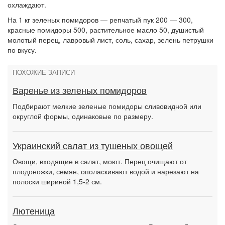
охлаждают.
На 1 кг зеленых помидоров — репчатый пук 200 — 300,
красные помидоры 500, растительное масло 50, душистый
молотый перец, лавровый лист, соль, сахар, зелень петрушки
по вкусу.
ПОХОЖИЕ ЗАПИСИ
Варенье из зеленых помидоров
Подбирают мелкие зеленые помидоры сливовидной или
округлой формы, одинаковые по размеру.
Украинский салат из тушеных овощей
Овощи, входящие в салат, моют. Перец очищают от
плодоножки, семян, ополаскивают водой и нарезают на
полоски шириной 1,5-2 см.
Лютеница