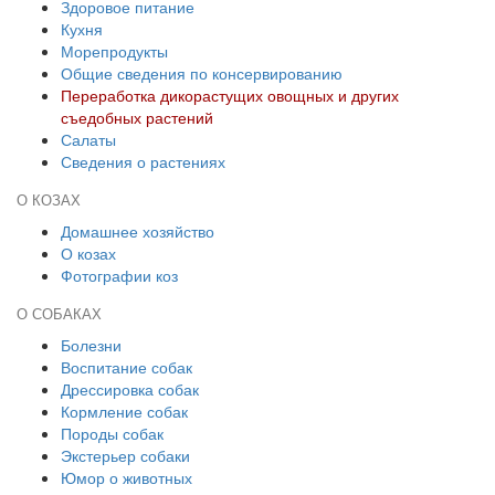
Здоровое питание
Кухня
Морепродукты
Общие сведения по консервированию
Переработка дикорастущих овощных и других
съедобных растений
Салаты
Сведения о растениях
О КОЗАХ
Домашнее хозяйство
О козах
Фотографии коз
О СОБАКАХ
Болезни
Воспитание собак
Дрессировка собак
Кормление собак
Породы собак
Экстерьер собаки
Юмор о животных