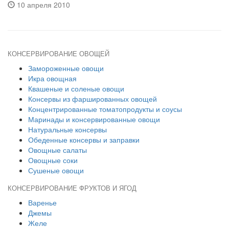
10 апреля 2010
КОНСЕРВИРОВАНИЕ ОВОЩЕЙ
Замороженные овощи
Икра овощная
Квашеные и соленые овощи
Консервы из фаршированных овощей
Концентрированные томатопродукты и соусы
Маринады и консервированные овощи
Натуральные консервы
Обеденные консервы и заправки
Овощные салаты
Овощные соки
Сушеные овощи
КОНСЕРВИРОВАНИЕ ФРУКТОВ И ЯГОД
Варенье
Джемы
Желе