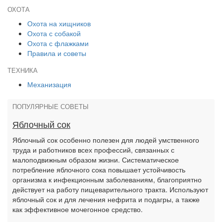
ОХОТА
Охота на хищников
Охота с собакой
Охота с флажками
Правила и советы
ТЕХНИКА
Механизация
ПОПУЛЯРНЫЕ СОВЕТЫ
Яблочный сок
Яблочный сок особенно полезен для людей умственного
труда и работников всех профессий, связанных с
малоподвижным образом жизни. Систематическое
потребление яблочного сока повышает устойчивость
организма к инфекционным заболеваниям, благоприятно
действует на работу пищеварительного тракта. Используют
яблочный сок и для лечения нефрита и подагры, а также
как эффективное мочегонное средство.