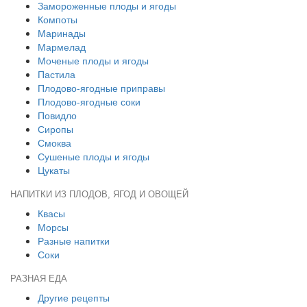
Замороженные плоды и ягоды
Компоты
Маринады
Мармелад
Моченые плоды и ягоды
Пастила
Плодово-ягодные приправы
Плодово-ягодные соки
Повидло
Сиропы
Смоква
Сушеные плоды и ягоды
Цукаты
НАПИТКИ ИЗ ПЛОДОВ, ЯГОД И ОВОЩЕЙ
Квасы
Морсы
Разные напитки
Соки
РАЗНАЯ ЕДА
Другие рецепты