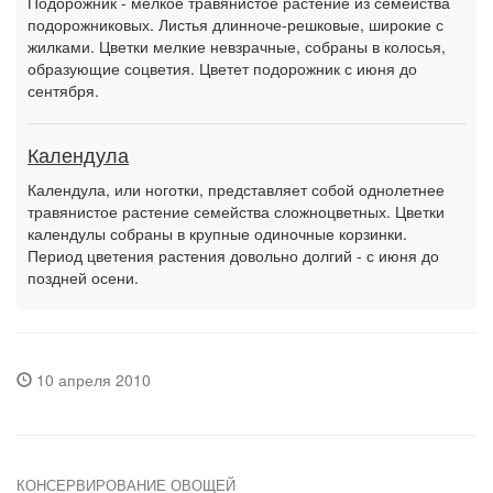
Подорожник - мелкое травянистое растение из семейства
подорожниковых. Листья длинноче-решковые, широкие с
жилками. Цветки мелкие невзрачные, собраны в колосья,
образующие соцветия. Цветет подорожник с июня до
сентября.
Календула
Календула, или ноготки, представляет собой однолетнее
травянистое растение семейства сложноцветных. Цветки
календулы собраны в крупные одиночные корзинки.
Период цветения растения довольно долгий - с июня до
поздней осени.
10 апреля 2010
КОНСЕРВИРОВАНИЕ ОВОЩЕЙ