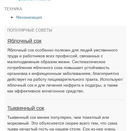
ТЕХНИКА
Механизация
ПОПУЛЯРНЫЕ СОВЕТЫ
Яблочный сок
Яблочный сок особенно полезен для людей умственного
труда и работников всех профессий, связанных с
малоподвижным образом жизни. Систематическое
потребление яблочного сока повышает устойчивость
организма к инфекционным заболеваниям, благоприятно
действует на работу пищеварительного тракта. Используют
яблочный сок и для лечения нефрита и подагры, а также
как эффективное мочегонное средство.
Тыквенный сок
Тыквенный сок менее популярен, чем томатный или
морковный. Это объясняется скорее всего тем, что сама
тыква нечастый гость на нашем столе. Сок из нее очень