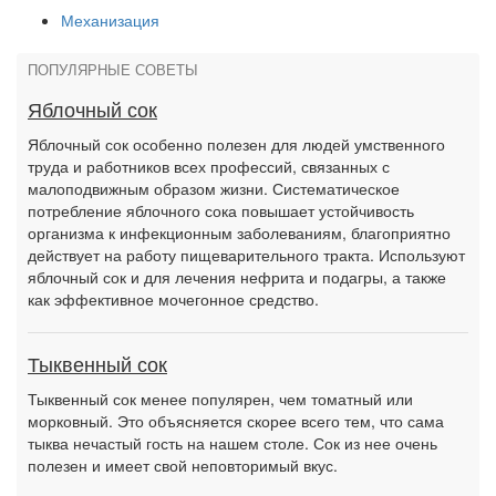
Механизация
ПОПУЛЯРНЫЕ СОВЕТЫ
Яблочный сок
Яблочный сок особенно полезен для людей умственного
труда и работников всех профессий, связанных с
малоподвижным образом жизни. Систематическое
потребление яблочного сока повышает устойчивость
организма к инфекционным заболеваниям, благоприятно
действует на работу пищеварительного тракта. Используют
яблочный сок и для лечения нефрита и подагры, а также
как эффективное мочегонное средство.
Тыквенный сок
Тыквенный сок менее популярен, чем томатный или
морковный. Это объясняется скорее всего тем, что сама
тыква нечастый гость на нашем столе. Сок из нее очень
полезен и имеет свой неповторимый вкус.