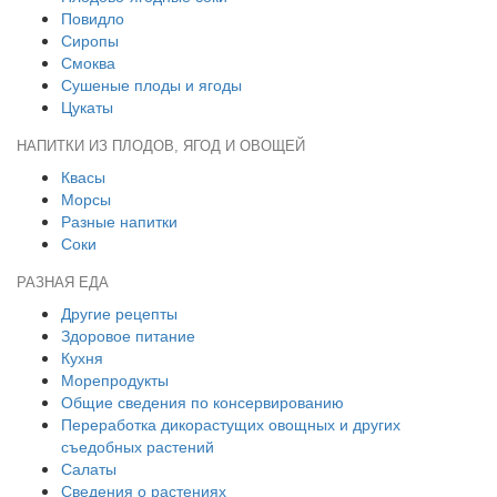
Повидло
Сиропы
Смоква
Сушеные плоды и ягоды
Цукаты
НАПИТКИ ИЗ ПЛОДОВ, ЯГОД И ОВОЩЕЙ
Квасы
Морсы
Разные напитки
Соки
РАЗНАЯ ЕДА
Другие рецепты
Здоровое питание
Кухня
Морепродукты
Общие сведения по консервированию
Переработка дикорастущих овощных и других
съедобных растений
Салаты
Сведения о растениях