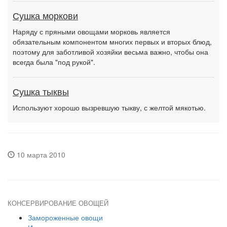
Сушка моркови
Наряду с пряными овощами морковь является
обязательным компонентом многих первых и вторых блюд,
поэтому для заботливой хозяйки весьма важно, чтобы она
всегда была "под рукой".
Сушка тыквы
Используют хорошо вызревшую тыкву, с желтой мякотью.
10 марта 2010
КОНСЕРВИРОВАНИЕ ОВОЩЕЙ
Замороженные овощи