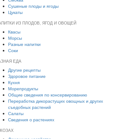
Сушеные плоды и ягоды
Цукаты
АПИТКИ ИЗ ПЛОДОВ, ЯГОД И ОВОЩЕЙ
Квасы
Морсы
Разные напитки
Соки
АЗНАЯ ЕДА
Другие рецепты
Здоровое питание
Кухня
Морепродукты
Общие сведения по консервированию
Переработка дикорастущих овощных и других
съедобных растений
Салаты
Сведения о растениях
 КОЗАХ