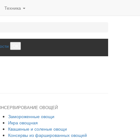
Техника
ости
ОК
ОНСЕРВИРОВАНИЕ ОВОЩЕЙ
Замороженные овощи
Икра овощная
Квашеные и соленые овощи
Консервы из фаршированных овощей