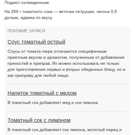
Подают охлажденным.
На 200 г томатного сока — веточка петрушки, чеснок 0,5
дольки, аджика по вкусу.
ПОХОЖИЕ ЗАПИСИ
Соус томатный острый
Соусы от томата-пюре отличаются специфичным
приятным вкусом и ароматом, полученным от добавления
пряностей и приправ. Их можно использовать не только
для приготовления первых и вторых обеденных блюд, но и
как приправу для любой пищи.
Напиток томатный с медом
В томатный сок добавляют мед и сок лимона.
Томатный сок с лимоном
В томатный сок добавляют сок лимона, молотый перец и