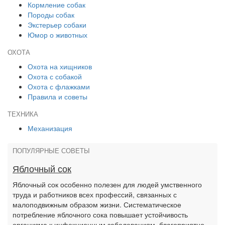
Кормление собак
Породы собак
Экстерьер собаки
Юмор о животных
ОХОТА
Охота на хищников
Охота с собакой
Охота с флажками
Правила и советы
ТЕХНИКА
Механизация
ПОПУЛЯРНЫЕ СОВЕТЫ
Яблочный сок
Яблочный сок особенно полезен для людей умственного
труда и работников всех профессий, связанных с
малоподвижным образом жизни. Систематическое
потребление яблочного сока повышает устойчивость
организма к инфекционным заболеваниям, благоприятно