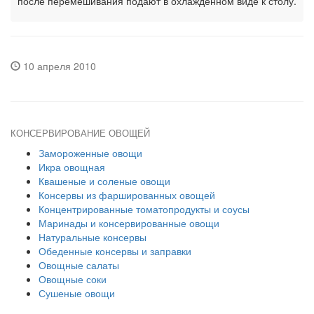
после перемешивания подают в охлажденном виде к столу.
10 апреля 2010
КОНСЕРВИРОВАНИЕ ОВОЩЕЙ
Замороженные овощи
Икра овощная
Квашеные и соленые овощи
Консервы из фаршированных овощей
Концентрированные томатопродукты и соусы
Маринады и консервированные овощи
Натуральные консервы
Обеденные консервы и заправки
Овощные салаты
Овощные соки
Сушеные овощи