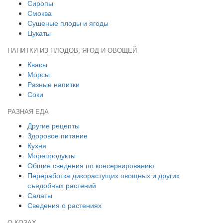
Сиропы
Смоква
Сушеные плоды и ягоды
Цукаты
НАПИТКИ ИЗ ПЛОДОВ, ЯГОД И ОВОЩЕЙ
Квасы
Морсы
Разные напитки
Соки
РАЗНАЯ ЕДА
Другие рецепты
Здоровое питание
Кухня
Морепродукты
Общие сведения по консервированию
Переработка дикорастущих овощных и других
съедобных растений
Салаты
Сведения о растениях