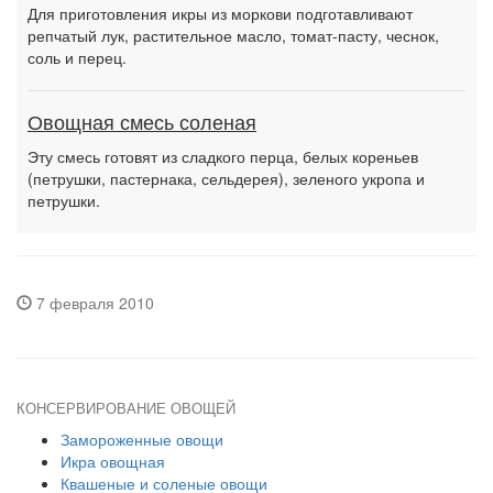
Для приготовления икры из моркови подготавливают
репчатый лук, растительное масло, томат-пасту, чеснок,
соль и перец.
Овощная смесь соленая
Эту смесь готовят из сладкого перца, белых кореньев
(петрушки, пастернака, сельдерея), зеленого укропа и
петрушки.
7 февраля 2010
КОНСЕРВИРОВАНИЕ ОВОЩЕЙ
Замороженные овощи
Икра овощная
Квашеные и соленые овощи