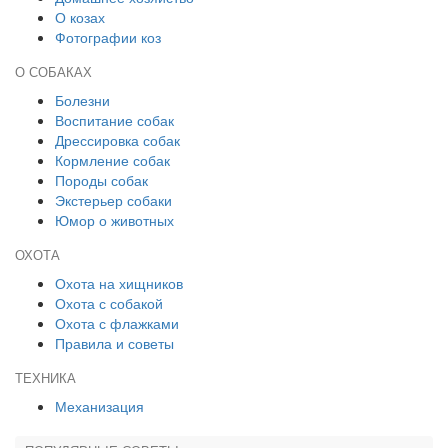
О козах
Фотографии коз
О СОБАКАХ
Болезни
Воспитание собак
Дрессировка собак
Кормление собак
Породы собак
Экстерьер собаки
Юмор о животных
ОХОТА
Охота на хищников
Охота с собакой
Охота с флажками
Правила и советы
ТЕХНИКА
Механизация