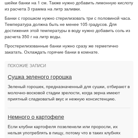
шейки банки на 1 см. Также нужно добавить лимонную кислоту
из расчета 3 грамма на литр заливки.
Банки с горошком нужно стерилизовать три с половиной часа.
Температура должна быть не менее 105 градусов. Для
достижения этой температуры в воду нужно добавить соль из
расчета 350 г на литр воды.
Простерилизованные банки нужно сразу же герметично
закатать. Охлаждать горячие банки в комнате.
ПОХОЖИЕ ЗАПИСИ
Сушка зеленого горошка
Зеленый горошек, предназначенный для сушки, отбирают в
молочно-восковой стадии зрелости, когда зерна имеют
приятный сладковатый вкус и нежную консистенцию.
Немного о картофеле
Если клубни картофеля позеленели или проросли, их
нельзя употреблять в пищу, потому что в таких клубнях