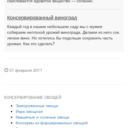
скапливается ядовитое вещество — соланин.
Консервированный виноград
Каждый год в нашем небольшом саду мы с мужем
собираем неплохой урожай винограда. Делаем из него сок.
легкое вино. Но хотелось бы подольше сохранить часть
урожая. Как это сделать?
21 февраля 2011
КОНСЕРВИРОВАНИЕ ОВОЩЕЙ
Замороженные овощи
Икра овощная
Квашеные и соленые овощи
Консервы из фаршированных овощей