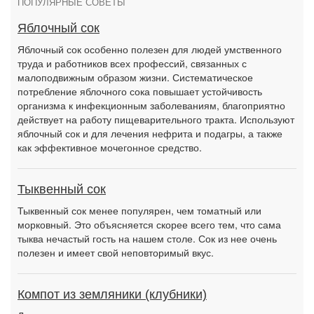
ПОПУЛЯРНЫЕ СОВЕТЫ
Яблочный сок
Яблочный сок особенно полезен для людей умственного
труда и работников всех профессий, связанных с
малоподвижным образом жизни. Систематическое
потребление яблочного сока повышает устойчивость
организма к инфекционным заболеваниям, благоприятно
действует на работу пищеварительного тракта. Используют
яблочный сок и для лечения нефрита и подагры, а также
как эффективное мочегонное средство.
Тыквенный сок
Тыквенный сок менее популярен, чем томатный или
морковный. Это объясняется скорее всего тем, что сама
тыква нечастый гость на нашем столе. Сок из нее очень
полезен и имеет свой неповторимый вкус.
Компот из земляники (клубники)