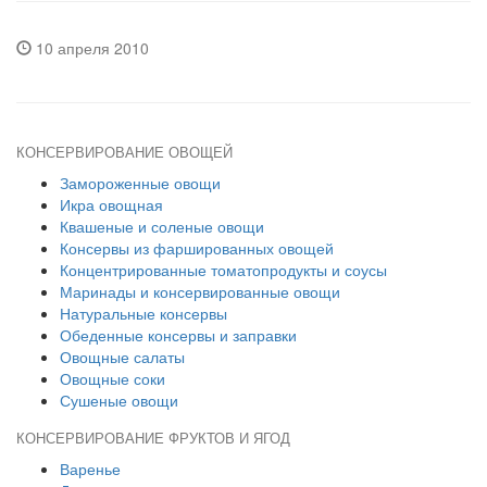
10 апреля 2010
КОНСЕРВИРОВАНИЕ ОВОЩЕЙ
Замороженные овощи
Икра овощная
Квашеные и соленые овощи
Консервы из фаршированных овощей
Концентрированные томатопродукты и соусы
Маринады и консервированные овощи
Натуральные консервы
Обеденные консервы и заправки
Овощные салаты
Овощные соки
Сушеные овощи
КОНСЕРВИРОВАНИЕ ФРУКТОВ И ЯГОД
Варенье