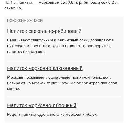
На 1 л напитка — морковный сок 0,8 л, рябиновый сок 0,2 л,
сахар 75.
ПОХОЖИЕ ЗАПИСИ
Напиток свекольно-рябиновый
Смешивают свекольный и рябиновый соки, добавляют в
них сахар и после того, как он полностью растворится,
напиток охлаждают.
Напиток морковно-клюквенный
Морковь промывают, ошпаривают кипятком, очищают,
натирают на мелкой терке и отжимают сок через два слоя
марли.
Напиток морковно-яблочный
Рецепт напитка сделанного из моркови и яблок.