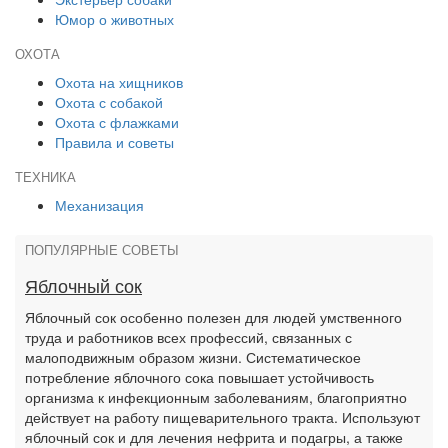
Юмор о животных
ОХОТА
Охота на хищников
Охота с собакой
Охота с флажками
Правила и советы
ТЕХНИКА
Механизация
ПОПУЛЯРНЫЕ СОВЕТЫ
Яблочный сок
Яблочный сок особенно полезен для людей умственного
труда и работников всех профессий, связанных с
малоподвижным образом жизни. Систематическое
потребление яблочного сока повышает устойчивость
организма к инфекционным заболеваниям, благоприятно
действует на работу пищеварительного тракта. Используют
яблочный сок и для лечения нефрита и подагры, а также