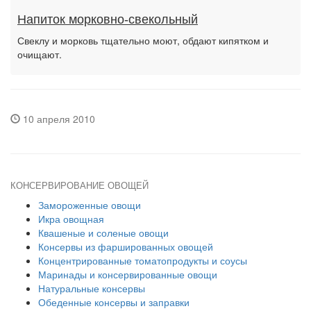
Напиток морковно-свекольный
Свеклу и морковь тщательно моют, обдают кипятком и
очищают.
10 апреля 2010
КОНСЕРВИРОВАНИЕ ОВОЩЕЙ
Замороженные овощи
Икра овощная
Квашеные и соленые овощи
Консервы из фаршированных овощей
Концентрированные томатопродукты и соусы
Маринады и консервированные овощи
Натуральные консервы
Обеденные консервы и заправки