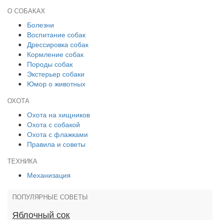
О СОБАКАХ
Болезни
Воспитание собак
Дрессировка собак
Кормление собак
Породы собак
Экстерьер собаки
Юмор о животных
ОХОТА
Охота на хищников
Охота с собакой
Охота с флажками
Правила и советы
ТЕХНИКА
Механизация
ПОПУЛЯРНЫЕ СОВЕТЫ
Яблочный сок