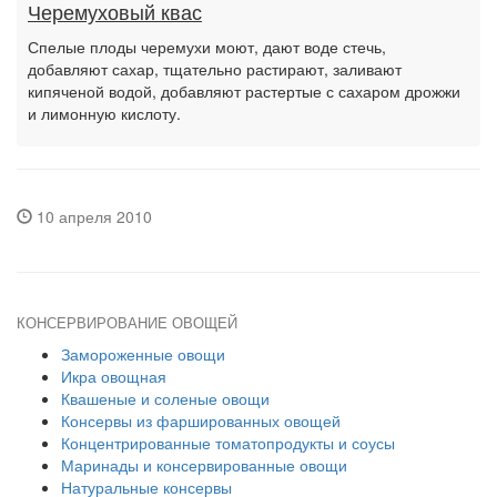
Черемуховый квас
Спелые плоды черемухи моют, дают воде стечь,
добавляют сахар, тщательно растирают, заливают
кипяченой водой, добавляют растертые с сахаром дрожжи
и лимонную кислоту.
10 апреля 2010
КОНСЕРВИРОВАНИЕ ОВОЩЕЙ
Замороженные овощи
Икра овощная
Квашеные и соленые овощи
Консервы из фаршированных овощей
Концентрированные томатопродукты и соусы
Маринады и консервированные овощи
Натуральные консервы