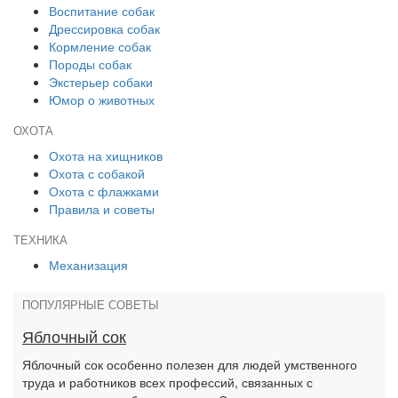
Воспитание собак
Дрессировка собак
Кормление собак
Породы собак
Экстерьер собаки
Юмор о животных
ОХОТА
Охота на хищников
Охота с собакой
Охота с флажками
Правила и советы
ТЕХНИКА
Механизация
ПОПУЛЯРНЫЕ СОВЕТЫ
Яблочный сок
Яблочный сок особенно полезен для людей умственного
труда и работников всех профессий, связанных с