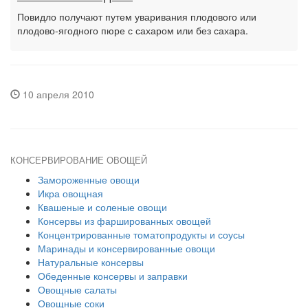
Повидло получают путем уваривания плодового или
плодово-ягодного пюре с сахаром или без сахара.
10 апреля 2010
КОНСЕРВИРОВАНИЕ ОВОЩЕЙ
Замороженные овощи
Икра овощная
Квашеные и соленые овощи
Консервы из фаршированных овощей
Концентрированные томатопродукты и соусы
Маринады и консервированные овощи
Натуральные консервы
Обеденные консервы и заправки
Овощные салаты
Овощные соки