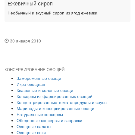
Ежевичный сироп
Необычный и вкусный сироп из ягод ежевики.
30 января 2010
КОНСЕРВИРОВАНИЕ ОВОЩЕЙ
Замороженные овощи
Икра овощная
Квашеные и соленые овощи
Консервы из фаршированных овощей
Концентрированные томатопродукты и соусы
Маринады и консервированные овощи
Натуральные консервы
Обеденные консервы и заправки
Овощные салаты
Овощные соки