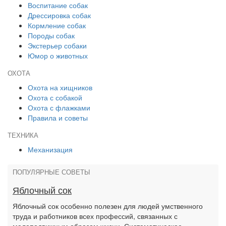
Воспитание собак
Дрессировка собак
Кормление собак
Породы собак
Экстерьер собаки
Юмор о животных
ОХОТА
Охота на хищников
Охота с собакой
Охота с флажками
Правила и советы
ТЕХНИКА
Механизация
ПОПУЛЯРНЫЕ СОВЕТЫ
Яблочный сок
Яблочный сок особенно полезен для людей умственного
труда и работников всех профессий, связанных с