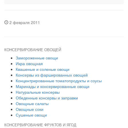
2 февраля 2011
КОНСЕРВИРОВАНИЕ ОВОЩЕЙ
Замороженные овощи
Икра овощная
Квашеные и соленые овощи
Консервы из фаршированных овощей
Концентрированные томатопродукты и соусы
Маринады и консервированные овощи
Натуральные консервы
Обеденные консервы и заправки
Овощные салаты
Овощные соки
Сушеные овощи
КОНСЕРВИРОВАНИЕ ФРУКТОВ И ЯГОД