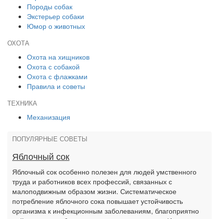
Породы собак
Экстерьер собаки
Юмор о животных
ОХОТА
Охота на хищников
Охота с собакой
Охота с флажками
Правила и советы
ТЕХНИКА
Механизация
ПОПУЛЯРНЫЕ СОВЕТЫ
Яблочный сок
Яблочный сок особенно полезен для людей умственного
труда и работников всех профессий, связанных с
малоподвижным образом жизни. Систематическое
потребление яблочного сока повышает устойчивость
организма к инфекционным заболеваниям, благоприятно