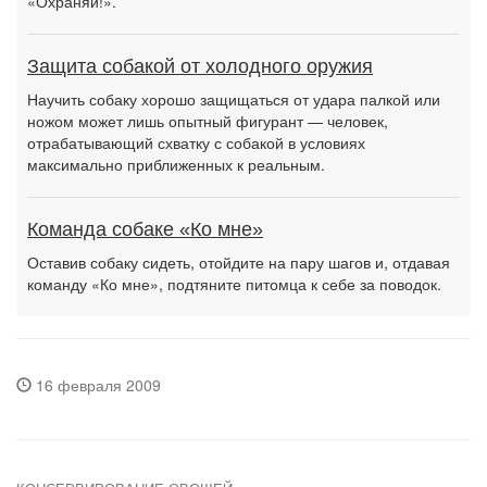
«Охраняй!».
Защита собакой от холодного оружия
Научить собаку хорошо защищаться от удара палкой или
ножом может лишь опытный фигурант — человек,
отрабатывающий схватку с собакой в условиях
максимально приближенных к реальным.
Команда собаке «Ко мне»
Оставив собаку сидеть, отойдите на пару шагов и, отдавая
команду «Ко мне», подтяните питомца к себе за поводок.
16 февраля 2009