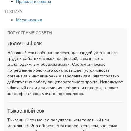
Правила и советы
ТЕХНИКА
Механизация
ПОПУЛЯРНЫЕ СОВЕТЫ
Яблочный сок
Яблочный сок особенно полезен для людей умственного
труда и работников всех профессий, связанных с
малоподвижным образом жизни. Систематическое
потребление яблочного сока повышает устойчивость
организма к инфекционным заболеваниям, благоприятно
действует на работу пищеварительного тракта. Используют
яблочный сок и для лечения нефрита и подагры, а также
как эффективное мочегонное средство.
Тыквенный сок
Тыквенный сок менее популярен, чем томатный или
морковный. Это объясняется скорее всего тем, что сама