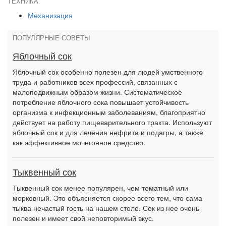
ТЕХНИКА
Механизация
ПОПУЛЯРНЫЕ СОВЕТЫ
Яблочный сок
Яблочный сок особенно полезен для людей умственного
труда и работников всех профессий, связанных с
малоподвижным образом жизни. Систематическое
потребление яблочного сока повышает устойчивость
организма к инфекционным заболеваниям, благоприятно
действует на работу пищеварительного тракта. Используют
яблочный сок и для лечения нефрита и подагры, а также
как эффективное мочегонное средство.
Тыквенный сок
Тыквенный сок менее популярен, чем томатный или
морковный. Это объясняется скорее всего тем, что сама
тыква нечастый гость на нашем столе. Сок из нее очень
полезен и имеет свой неповторимый вкус.