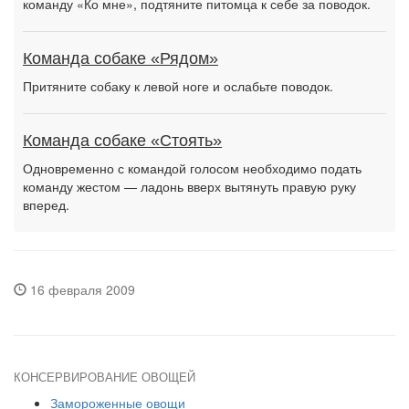
команду «Ко мне», подтяните питомца к себе за поводок.
Команда собаке «Рядом»
Притяните собаку к левой ноге и ослабьте поводок.
Команда собаке «Стоять»
Одновременно с командой голосом необходимо подать
команду жестом — ладонь вверх вытянуть правую руку
вперед.
16 февраля 2009
КОНСЕРВИРОВАНИЕ ОВОЩЕЙ
Замороженные овощи