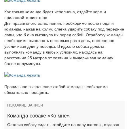
Как только команда будет исполнена, отдайте корм и
приласкайте животное
Для правильного выполнения, необходимо после подачи
команды, нажав на холку, слегка ударить собаку под передние
лапы, что б она вытянула их перед собой. Отработку команды
необходимо выполнять несколько раз в день, постепенно
увеличивая длину поводка. В идеале собака должна
выполнять команду в любых условиях, находясь на
расстоянии 25 метров от хозяина и выдерживая команду
более полуминуты.
Правильное выполнение любой команды необходимо
обязательно поощрять.
ПОХОЖИЕ ЗАПИСИ
Команда собаке «Ко мне»
Оставив собаку сидеть, отойдите на пару шагов и, отдавая