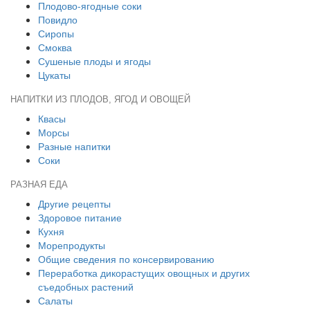
Плодово-ягодные соки
Повидло
Сиропы
Смоква
Сушеные плоды и ягоды
Цукаты
НАПИТКИ ИЗ ПЛОДОВ, ЯГОД И ОВОЩЕЙ
Квасы
Морсы
Разные напитки
Соки
РАЗНАЯ ЕДА
Другие рецепты
Здоровое питание
Кухня
Морепродукты
Общие сведения по консервированию
Переработка дикорастущих овощных и других
съедобных растений
Салаты