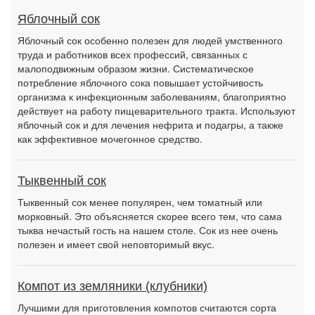
Яблочный сок
Яблочный сок особенно полезен для людей умственного
труда и работников всех профессий, связанных с
малоподвижным образом жизни. Систематическое
потребление яблочного сока повышает устойчивость
организма к инфекционным заболеваниям, благоприятно
действует на работу пищеварительного тракта. Используют
яблочный сок и для лечения нефрита и подагры, а также
как эффективное мочегонное средство.
Тыквенный сок
Тыквенный сок менее популярен, чем томатный или
морковный. Это объясняется скорее всего тем, что сама
тыква нечастый гость на нашем столе. Сок из нее очень
полезен и имеет свой неповторимый вкус.
Компот из земляники (клубники)
Лучшими для приготовления компотов считаются сорта