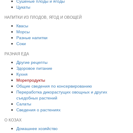
Сушеные плоды и ягоды
Цукаты
НАПИТКИ ИЗ ПЛОДОВ, ЯГОД И ОВОЩЕЙ
Квасы
Морсы
Разные напитки
Соки
РАЗНАЯ ЕДА
Другие рецепты
Здоровое питание
Кухня
Морепродукты
Общие сведения по консервированию
Переработка дикорастущих овощных и других
съедобных растений
Салаты
Сведения о растениях
О КОЗАХ
Домашнее хозяйство