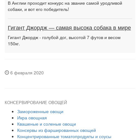
В Англии проходит конкурс на звание самой уродливой
собаки, и вот его победитель!
Гигант Джордж — самая высока собака в мире
Гигант Джордж - голубой дог, высотой 7 футов и весом
150кг.
6 февраля 2020
КОНСЕРВИРОВАНИЕ ОВОЩЕЙ
Замороженные овощи
Икра овощная
Квашеные и соленые овощи
Консервы из фаршированных овощей
Концентрированные томатопродукты и соусы