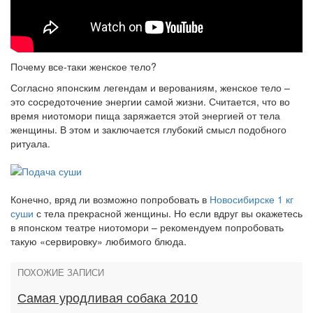
Почему все-таки женское тело?
Согласно японским легендам и верованиям, женское тело –
это сосредоточение энергии самой жизни. Считается, что во
время ниотомори пища заряжается этой энергией от тела
женщины. В этом и заключается глубокий смысл подобного
ритуала.
Конечно, вряд ли возможно попробовать в
Новосибирске 1 кг
суши
с тела прекрасной женщины. Но если вдруг вы окажетесь
в японском театре ниотомори – рекомендуем попробовать
такую «сервировку» любимого блюда.
ПОХОЖИЕ ЗАПИСИ
Самая уродливая собака 2010