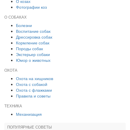
О козах
Фотографии коз
О СОБАКАХ
Болезни
Воспитание собак
Дрессировка собак
Кормление собак
Породы собак
Экстерьер собаки
Юмор о животных
ОХОТА
Охота на хищников
Охота с собакой
Охота с флажками
Правила и советы
ТЕХНИКА
Механизация
ПОПУЛЯРНЫЕ СОВЕТЫ