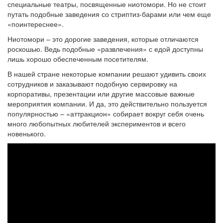
специальные театры, посвященные ниотомори. Но не стоит
путать подобные заведения со стриптиз-барами или чем еще
«поинтереснее».
Ниотомори – это дорогие заведения, которые отличаются
роскошью. Ведь подобные «развлечения» с едой доступны
лишь хорошо обеспеченным посетителям.
В нашей стране некоторые компании решают удивить своих
сотрудников и заказывают подобную сервировку на
корпоративы, презентации или другие массовые важные
мероприятия компании. И да, это действительно пользуется
популярностью – «аттракцион» собирает вокруг себя очень
много любопытных любителей экспериментов и всего
новенького.