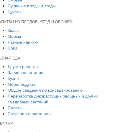
Сушеные плоды и ягоды
Цукаты
АПИТКИ ИЗ ПЛОДОВ, ЯГОД И ОВОЩЕЙ
Квасы
Морсы
Разные напитки
Соки
АЗНАЯ ЕДА
Другие рецепты
Здоровое питание
Кухня
Морепродукты
Общие сведения по консервированию
Переработка дикорастущих овощных и других
съедобных растений
Салаты
Сведения о растениях
 КОЗАХ