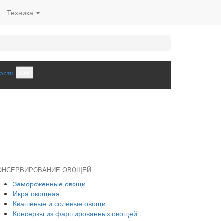
Техника
ости
ОК
ОНСЕРВИРОВАНИЕ ОВОЩЕЙ
Замороженные овощи
Икра овощная
Квашеные и соленые овощи
Консервы из фаршированных овощей