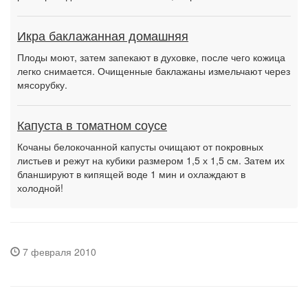
Икра баклажанная домашняя
Плоды моют, затем запекают в духовке, после чего кожица
легко снимается. Очищенные баклажаны измельчают через
мясорубку.
Капуста в томатном соусе
Кочаны белокочанной капусты очищают от покровных
листьев и режут на кубики размером 1,5 х 1,5 см. Затем их
бланшируют в кипящей воде 1 мин и охлаждают в
холодной!
7 февраля 2010