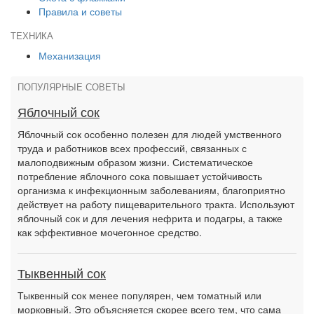
Правила и советы
ТЕХНИКА
Механизация
ПОПУЛЯРНЫЕ СОВЕТЫ
Яблочный сок
Яблочный сок особенно полезен для людей умственного
труда и работников всех профессий, связанных с
малоподвижным образом жизни. Систематическое
потребление яблочного сока повышает устойчивость
организма к инфекционным заболеваниям, благоприятно
действует на работу пищеварительного тракта. Используют
яблочный сок и для лечения нефрита и подагры, а также
как эффективное мочегонное средство.
Тыквенный сок
Тыквенный сок менее популярен, чем томатный или
морковный. Это объясняется скорее всего тем, что сама