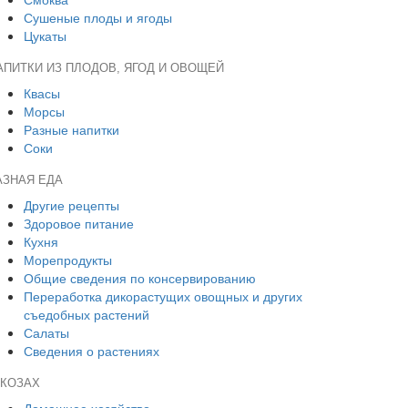
Сушеные плоды и ягоды
Цукаты
АПИТКИ ИЗ ПЛОДОВ, ЯГОД И ОВОЩЕЙ
Квасы
Морсы
Разные напитки
Соки
АЗНАЯ ЕДА
Другие рецепты
Здоровое питание
Кухня
Морепродукты
Общие сведения по консервированию
Переработка дикорастущих овощных и других
съедобных растений
Салаты
Сведения о растениях
 КОЗАХ