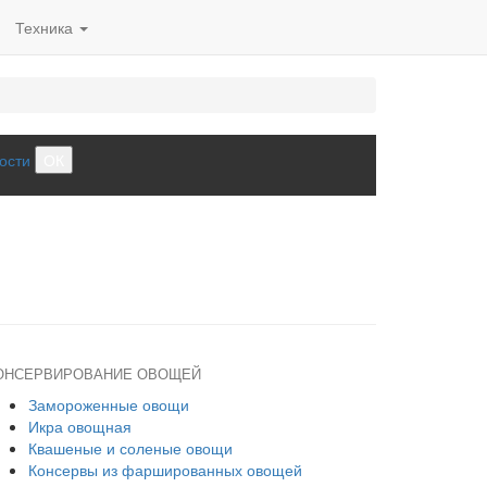
Техника
ости
ОК
ОНСЕРВИРОВАНИЕ ОВОЩЕЙ
Замороженные овощи
Икра овощная
Квашеные и соленые овощи
Консервы из фаршированных овощей