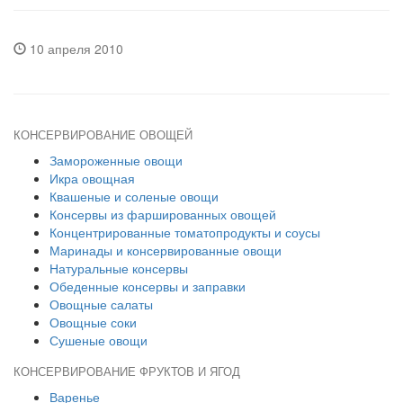
10 апреля 2010
КОНСЕРВИРОВАНИЕ ОВОЩЕЙ
Замороженные овощи
Икра овощная
Квашеные и соленые овощи
Консервы из фаршированных овощей
Концентрированные томатопродукты и соусы
Маринады и консервированные овощи
Натуральные консервы
Обеденные консервы и заправки
Овощные салаты
Овощные соки
Сушеные овощи
КОНСЕРВИРОВАНИЕ ФРУКТОВ И ЯГОД
Варенье