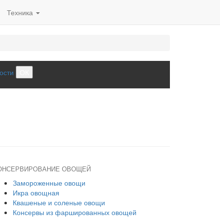
Техника
ости
ОК
ОНСЕРВИРОВАНИЕ ОВОЩЕЙ
Замороженные овощи
Икра овощная
Квашеные и соленые овощи
Консервы из фаршированных овощей