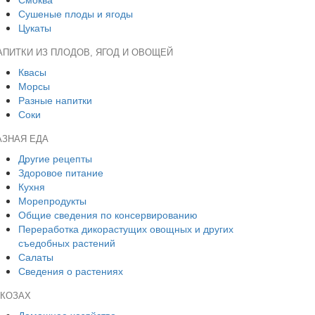
Сушеные плоды и ягоды
Цукаты
АПИТКИ ИЗ ПЛОДОВ, ЯГОД И ОВОЩЕЙ
Квасы
Морсы
Разные напитки
Соки
АЗНАЯ ЕДА
Другие рецепты
Здоровое питание
Кухня
Морепродукты
Общие сведения по консервированию
Переработка дикорастущих овощных и других
съедобных растений
Салаты
Сведения о растениях
 КОЗАХ