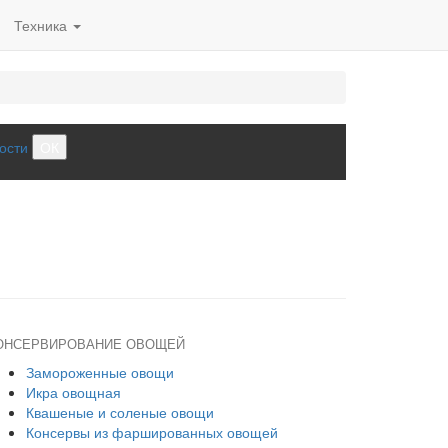
Техника
ости
ОК
ОНСЕРВИРОВАНИЕ ОВОЩЕЙ
Замороженные овощи
Икра овощная
Квашеные и соленые овощи
Консервы из фаршированных овощей