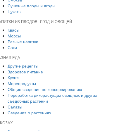
Сушеные плоды и ягоды
Цукаты
АПИТКИ ИЗ ПЛОДОВ, ЯГОД И ОВОЩЕЙ
Квасы
Морсы
Разные напитки
Соки
АЗНАЯ ЕДА
Другие рецепты
Здоровое питание
Кухня
Морепродукты
Общие сведения по консервированию
Переработка дикорастущих овощных и других
съедобных растений
Салаты
Сведения о растениях
 КОЗАХ