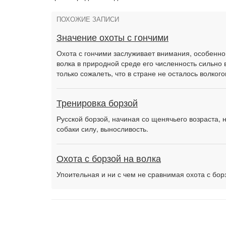
ПОХОЖИЕ ЗАПИСИ
Значение охоты с гончими
Охота с гончими заслуживает внимания, особенно
волка в природной среде его численность сильно 
только сожалеть, что в стране не осталось волкого
Тренировка борзой
Русской борзой, начиная со щенячьего возраста, 
собаки силу, выносливость.
Охота с борзой на волка
Упоительная и ни с чем не сравнимая охота с бо