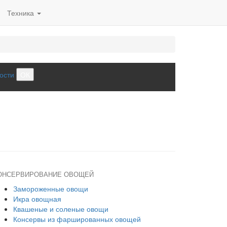
Техника
ости
ОК
ОНСЕРВИРОВАНИЕ ОВОЩЕЙ
Замороженные овощи
Икра овощная
Квашеные и соленые овощи
Консервы из фаршированных овощей