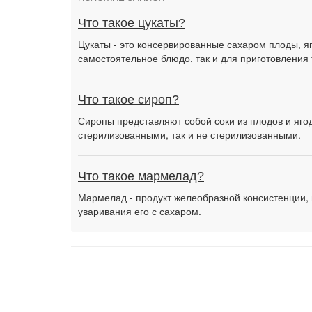
Что такое цукаты?
Цукаты - это консервированные сахаром плоды, я
самостоятельное блюдо, так и для приготовления 
Что такое сироп?
Сиропы представляют собой соки из плодов и ягод
стерилизованными, так и не стерилизованными.
Что такое мармелад?
Мармелад - продукт желеобразной консистенции, 
уваривания его с сахаром.