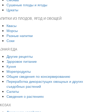
Сушеные плоды и ягоды
Цукаты
АПИТКИ ИЗ ПЛОДОВ, ЯГОД И ОВОЩЕЙ
Квасы
Морсы
Разные напитки
Соки
АЗНАЯ ЕДА
Другие рецепты
Здоровое питание
Кухня
Морепродукты
Общие сведения по консервированию
Переработка дикорастущих овощных и других
съедобных растений
Салаты
Сведения о растениях
 КОЗАХ