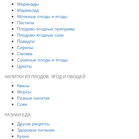
Маринады
Мармелад
Моченые плоды и ягоды
Пастила
Плодово-ягодные приправы
Плодово-ягодные соки
Повидло
Сиропы
Смоква
Сушеные плоды и ягоды
Цукаты
НАПИТКИ ИЗ ПЛОДОВ, ЯГОД И ОВОЩЕЙ
Квасы
Морсы
Разные напитки
Соки
РАЗНАЯ ЕДА
Другие рецепты
Здоровое питание
Кухня