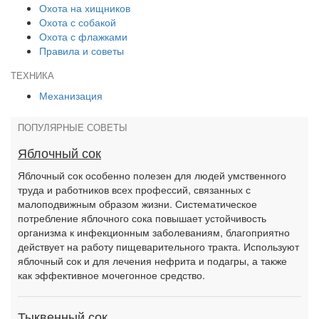
Охота на хищников
Охота с собакой
Охота с флажками
Правила и советы
ТЕХНИКА
Механизация
ПОПУЛЯРНЫЕ СОВЕТЫ
Яблочный сок
Яблочный сок особенно полезен для людей умственного
труда и работников всех профессий, связанных с
малоподвижным образом жизни. Систематическое
потребление яблочного сока повышает устойчивость
организма к инфекционным заболеваниям, благоприятно
действует на работу пищеварительного тракта. Используют
яблочный сок и для лечения нефрита и подагры, а также
как эффективное мочегонное средство.
Тыквенный сок