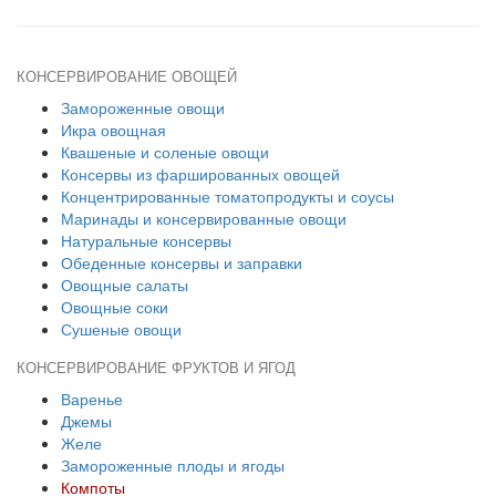
КОНСЕРВИРОВАНИЕ ОВОЩЕЙ
Замороженные овощи
Икра овощная
Квашеные и соленые овощи
Консервы из фаршированных овощей
Концентрированные томатопродукты и соусы
Маринады и консервированные овощи
Натуральные консервы
Обеденные консервы и заправки
Овощные салаты
Овощные соки
Сушеные овощи
КОНСЕРВИРОВАНИЕ ФРУКТОВ И ЯГОД
Варенье
Джемы
Желе
Замороженные плоды и ягоды
Компоты