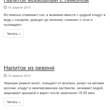
10 апреля 2010
Из лимона отжимают сок, а выжимки вместе с цедрой кладут в
воду с сахаром, доводят до кипения, снимают с огня и
охлаждают.
Читать »
Напиток из ревеня
10 апреля 2010
Черешки ревеня моют, очищают от волокон, режут на мелкие
кусочки, кладут в эмалированную кастрюлю, заливают водой,
закрывают крышкой и варят после закипания 15-20 мин.
Читать »