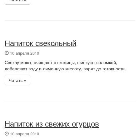
Напиток свекольный
10 апреля 2010
Свеклу моют, очищают от кожицы, шинкуют соломкой,
добавляют воду и лимонную кислоту, варят до готовности.
Читать »
Напиток из свежих огурцов
10 апреля 2010