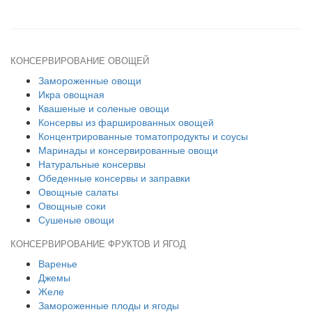
КОНСЕРВИРОВАНИЕ ОВОЩЕЙ
Замороженные овощи
Икра овощная
Квашеные и соленые овощи
Консервы из фаршированных овощей
Концентрированные томатопродукты и соусы
Маринады и консервированные овощи
Натуральные консервы
Обеденные консервы и заправки
Овощные салаты
Овощные соки
Сушеные овощи
КОНСЕРВИРОВАНИЕ ФРУКТОВ И ЯГОД
Варенье
Джемы
Желе
Замороженные плоды и ягоды