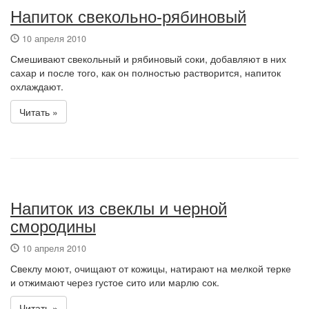
Напиток свекольно-рябиновый
10 апреля 2010
Смешивают свекольный и рябиновый соки, добавляют в них
сахар и после того, как он полностью растворится, напиток
охлаждают.
Читать »
Напиток из свеклы и черной
смородины
10 апреля 2010
Свеклу моют, очищают от кожицы, натирают на мелкой терке
и отжимают через густое сито или марлю сок.
Читать »