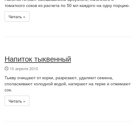
томатного соков из расчета по 50 мл каждого на одну порцию.
Читать »
Напиток тыквенный
10 апреля 2010
Тыкву очищают от корки, разрезают, удаляют семена,
споласкивают холодной водой, натирают на терке и отжимают
сок.
Читать »