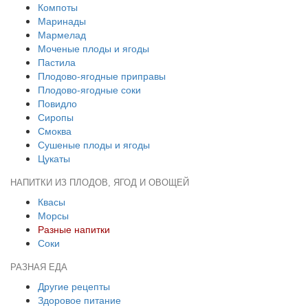
Компоты
Маринады
Мармелад
Моченые плоды и ягоды
Пастила
Плодово-ягодные приправы
Плодово-ягодные соки
Повидло
Сиропы
Смоква
Сушеные плоды и ягоды
Цукаты
НАПИТКИ ИЗ ПЛОДОВ, ЯГОД И ОВОЩЕЙ
Квасы
Морсы
Разные напитки
Соки
РАЗНАЯ ЕДА
Другие рецепты
Здоровое питание