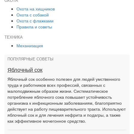
ОХОТА
Охота на хищников
Охота с собакой
Охота с флажками
Правила и советы
ТЕХНИКА
Механизация
ПОПУЛЯРНЫЕ СОВЕТЫ
Яблочный сок
Яблочный сок особенно полезен для людей умственного
труда и работников всех профессий, связанных с
малоподвижным образом жизни. Систематическое
потребление яблочного сока повышает устойчивость
организма к инфекционным заболеваниям, благоприятно
действует на работу пищеварительного тракта. Используют
яблочный сок и для лечения нефрита и подагры, а также
как эффективное мочегонное средство.